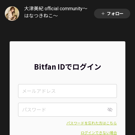
大津美紀 official community〜
フォロー
はなつきねこ〜
Bitfan IDでログイン
パスワードを忘れた方はこちら
ログインできない場合