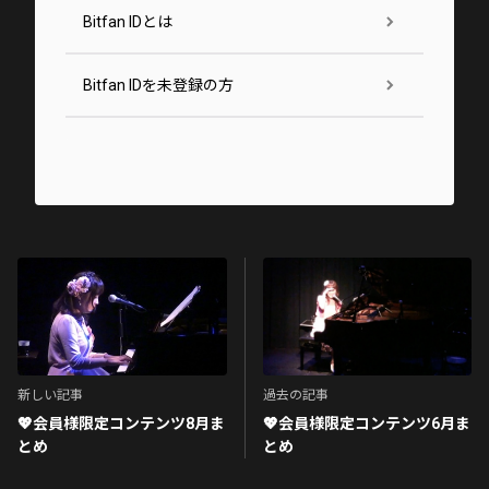
Bitfan IDとは
Bitfan IDを未登録の方
新しい記事
過去の記事
💖会員様限定コンテンツ8月ま
💖会員様限定コンテンツ6月ま
とめ
とめ