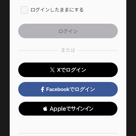
ログインしたままにする
または
Xでログイン
Facebookでログイン
 Appleでサインイン