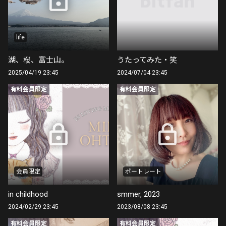
life
湖、桜、富士山。
うたってみた・笑
2025/04/19 23:45
2024/07/04 23:45
有料会員限定
有料会員限定
会員限定
ポートレート
in childhood
smmer, 2023
2024/02/29 23:45
2023/08/08 23:45
有料会員限定
有料会員限定