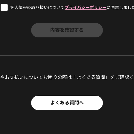
個人情報の取り扱いについて
プライバシーポリシー
に同意しまし
やお支払いについてお困りの際は「よくある質問」をご確認く
よくある質問へ