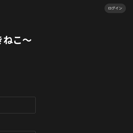
ログイン
なつきねこ〜