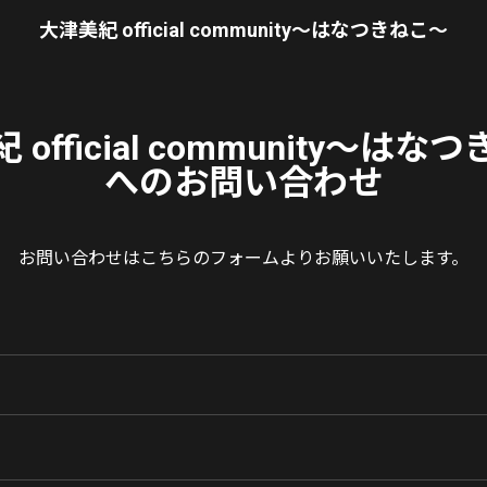
大津美紀 official community〜はなつきねこ〜
official community〜は
へのお問い合わせ
お問い合わせはこちらのフォームよりお願いいたします。