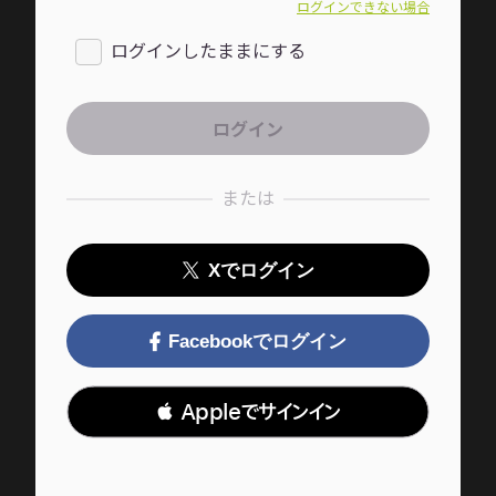
ログインできない場合
ログインしたままにする
または
Xでログイン
Facebookでログイン
 Appleでサインイン