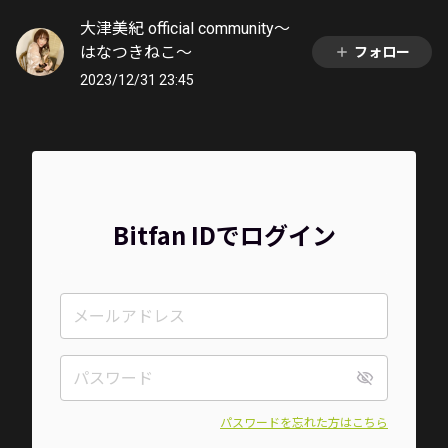
大津美紀 official community〜
はなつきねこ〜
フォロー
2023/12/31 23:45
Bitfan IDでログイン
パスワードを忘れた方はこちら