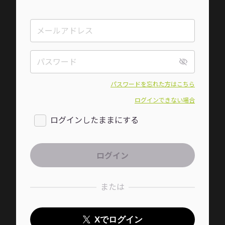
パスワードを忘れた方はこちら
ログインできない場合
ログインしたままにする
または
Xでログイン