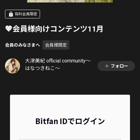
有料会員限定
💖会員様向けコンテンツ11月
会員のみなさまへ
会員様限定
大津美紀 official community〜
フォロー
はなつきねこ〜
Bitfan IDでログイン