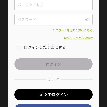
パスワードを忘れた方はこちら
ログインできない場合
ログインしたままにする
または
Xでログイン