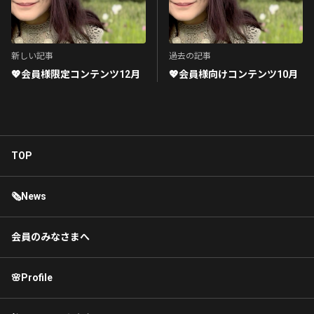
新しい記事
過去の記事
💖会員様限定コンテンツ12月
💖会員様向けコンテンツ10月
TOP
🗞News
会員のみなさまへ
🌸Profile