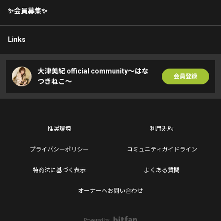
✨会員募集✨
Links
大津美紀 official community〜はな
会員登録
つきねこ〜
推奨環境
利用規約
プライバシーポリシー
コミュニティガイドライン
特商法に基づく表示
よくある質問
オーナーへお問い合わせ
Powered by