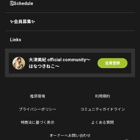
🗓Schedule
✨会員募集✨
Links
大津美紀 official community〜
会員登録
はなつきねこ〜
推奨環境
利用規約
プライバシーポリシー
コミュニティガイドライン
特商法に基づく表示
よくある質問
オーナーへお問い合わせ