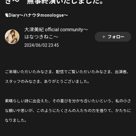
ぎ〜 無事終演いたしました。
🐈Diary〜ハナウタmonologue〜
大津美紀 official community〜
はなつきねこ〜
フォロー
2024/06/02 23:45
ご来場いただいたみなさま、配信でご覧いただいたみなさま、出演者、
スタッフのみなさま、ありがとうございました。
素晴らしい詩に出会えた、その喜びを分かち合いたいという、私の小さ
な願いや思いが、このようにたくさんの人たちの力を借りて、かたちに
なりました。