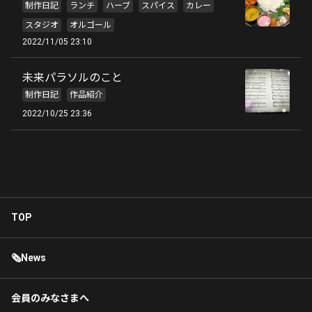
制作日記
ランチ
ハーブ
スパイス
カレー
スタジオ
オルゴール
2022/11/05 23:10
未来パラソルのこと
制作日記
作品紹介
2022/10/25 23:36
TOP
🗞News
会員のみなさまへ