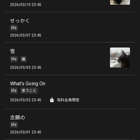
2026/03/10 23:45
せっかく
life
2026/03/07 23:45
雪
life
猫
2026/03/03 23:45
What’s Going On
life
思うこと
2026/03/02 23:45
有料会員限定
念願の
life
2026/03/01 23:45