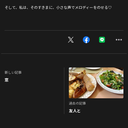
そして、私は、そのすきまに、小さな声でメロディーをのせる♡
新しい記事
窓
過去の記事
友人と