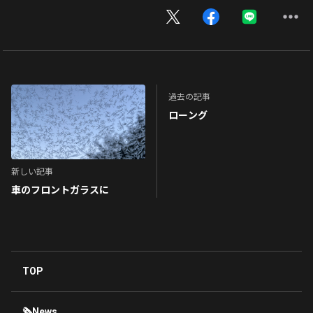
過去の記事
ローング
新しい記事
車のフロントガラスに
TOP
🗞News