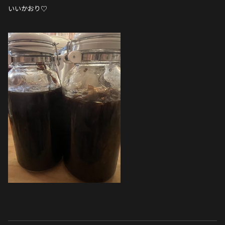
いいかおり♡