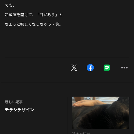
でも、
冷蔵庫を開けて、「目があう」と
ちょっと嬉しくなっちゃう・笑。
新しい記事
チラシデザイン