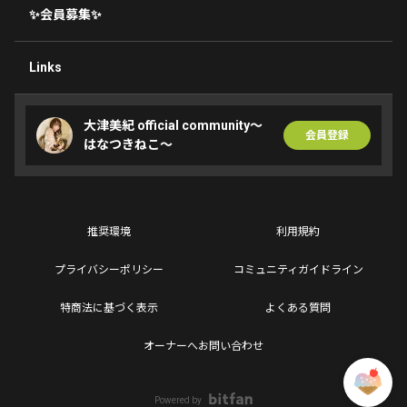
✨会員募集✨
Links
大津美紀 official community〜
会員登録
はなつきねこ〜
推奨環境
利用規約
プライバシーポリシー
コミュニティガイドライン
特商法に基づく表示
よくある質問
オーナーへお問い合わせ
Powered by