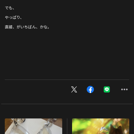
でも、
やっぱり、
直接、がいちばん、かな。