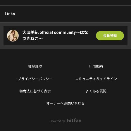
Links
大津美紀 official community〜はな
会員登録
つきねこ〜
推奨環境
利用規約
プライバシーポリシー
コミュニティガイドライン
特商法に基づく表示
よくある質問
オーナーへお問い合わせ
Powered by